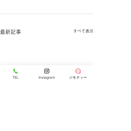
すべて表示
最新記事
TEL
Instagram
ジモティー