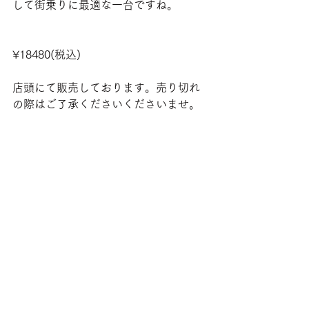
して街乗りに最適な一台ですね。
¥18480(税込)
店頭にて販売しております。売り切れ
の際はご了承くださいくださいませ。