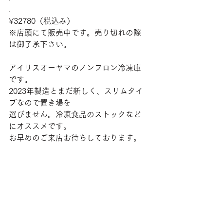
.
¥32780（税込み）
※店頭にて販売中です。売り切れの際
は御了承下さい。
アイリスオーヤマのノンフロン冷凍庫
です。
2023年製造とまだ新しく、スリムタイ
プなので置き場を
選びません。冷凍食品のストックなど
にオススメです。
お早めのご来店お待ちしております。