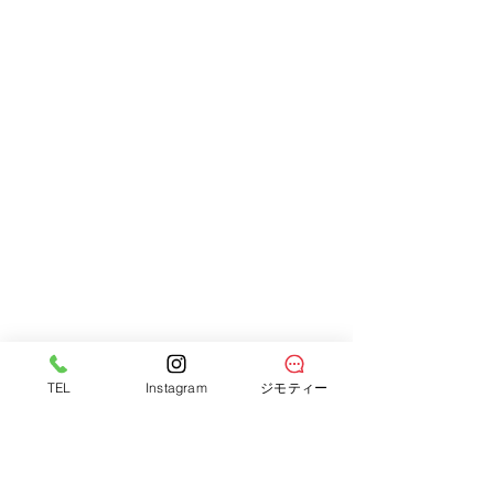
TEL
Instagram
ジモティー
すべて表示
最新記事