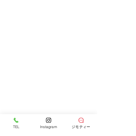
TEL
Instagram
ジモティー