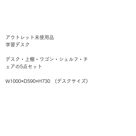
アウトレット未使用品
学習デスク
デスク・上棚・ワゴン・シェルフ・チ
ェアの5点セット
W1000×D590×H730　(デスクサイズ)