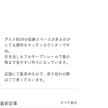
ダストBOXの収納スペースがあるのが
とても便利なキッチンカウンターです
ね。
引き出しもフルオープンレールで奥の
物まで見やすい作りになっています。
店頭にて販売中なので、売り切れの際
はご了承くださいませ。
すべて表示
最新記事