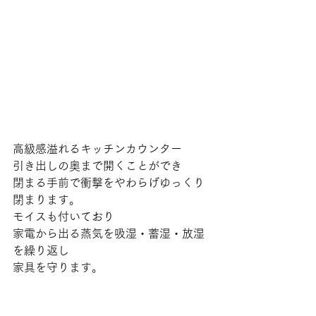
高級感溢れるキッチンカウンター
引き出しの奥まで開くことができ
閉まる手前で衝撃をやわらげゆっくり
閉まります。
モイスも付いており
家電から出る蒸気を吸湿・蓄湿・放湿
を繰り返し
家具を守ります。