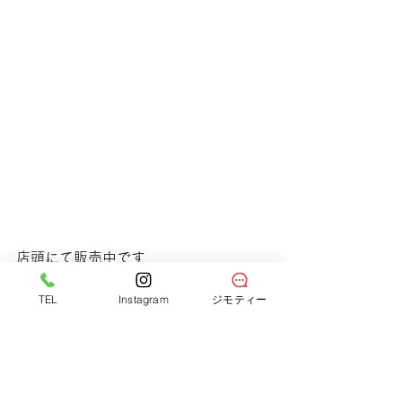
店頭にて販売中です
売り切れの際はご了承ください。
TEL
Instagram
ジモティー
すべて表示
最新記事