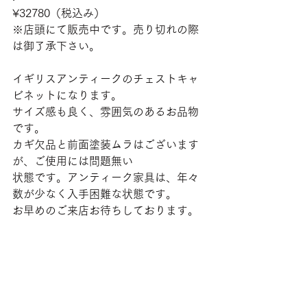
¥32780（税込み）
※店頭にて販売中です。売り切れの際
は御了承下さい。
イギリスアンティークのチェストキャ
ビネットになります。
サイズ感も良く、雰囲気のあるお品物
です。
カギ欠品と前面塗装ムラはございます
が、ご使用には問題無い
状態です。アンティーク家具は、年々
数が少なく入手困難な状態です。
お早めのご来店お待ちしております。