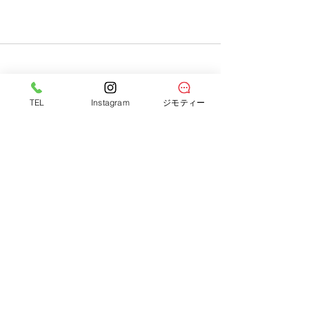
すべて表示
最新記事
TEL
Instagram
ジモティー