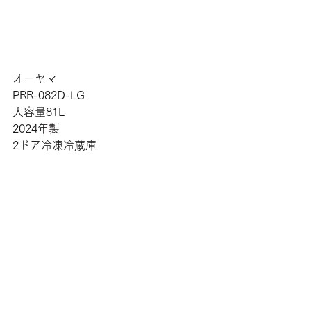
オーヤマ
PRR-082D-LG
大容量81L
2024年製
2ドア冷凍冷蔵庫