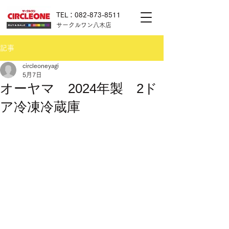
TEL：082-873-8511
サークルワン八木店
記事
circleoneyagi
5月7日
オーヤマ 2024年製 2ド
ア冷凍冷蔵庫