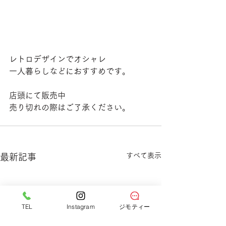
レトロデザインでオシャレ
一人暮らしなどにおすすめです。
店頭にて販売中
売り切れの際はご了承ください。
すべて表示
最新記事
TEL
Instagram
ジモティー