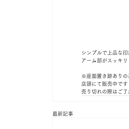
シンプルで上品な印
アーム部がスッキリ
※座面置き跡ありの
店頭にて販売中です
売り切れの際はご了
最新記事