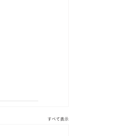
すべて表示