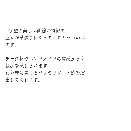
U字型の美しい曲線が特徴で
座面が革張りになっていてカッコいい
です。
チーク材やハンドメイドの質感から高
級感を感じられます
お部屋に置くとバリのリゾート感を演
出してくれます。