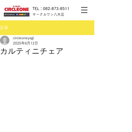
TEL：082-873-8511
サークルワン八木店
記事
circleoneyagi
2025年6月12日
カルティニチェア