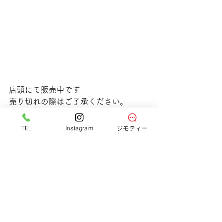
店頭にて販売中です
売り切れの際はご了承ください。
TEL
Instagram
ジモティー
すべて表示
最新記事