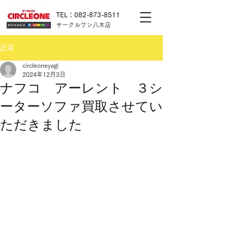
TEL：082-873-8511
サークルワン八木店
記事
circleoneyagi
2024年12月3日
ナフコ アーレント ３シ
ーターソファ買取させてい
ただきました