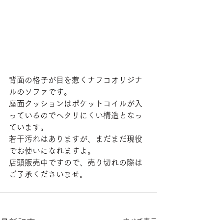
背面の格子が目を惹くナフコオリジナ
ルのソファです。
座面クッションはポケットコイルが入
っているのでヘタリにくい構造となっ
ています。
若干汚れはありますが、まだまだ現役
でお使いになれますよ。
店頭販売中ですので、売り切れの際は
ご了承くださいませ。