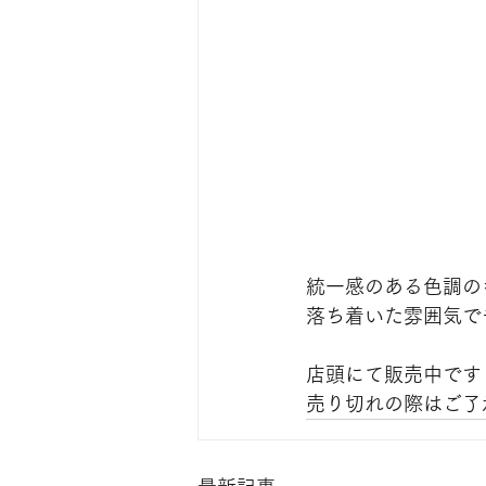
統一感のある色調の
落ち着いた雰囲気で
店頭にて販売中です
売り切れの際はご了