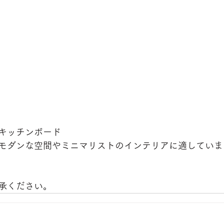
キッチンボード
モダンな空間やミニマリストのインテリアに適していま
承ください。