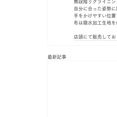
無段階リクライニン
自分に合った姿勢に
手をかけやすい位置
布は撥水加工生地を
店頭にて販売してお
最新記事