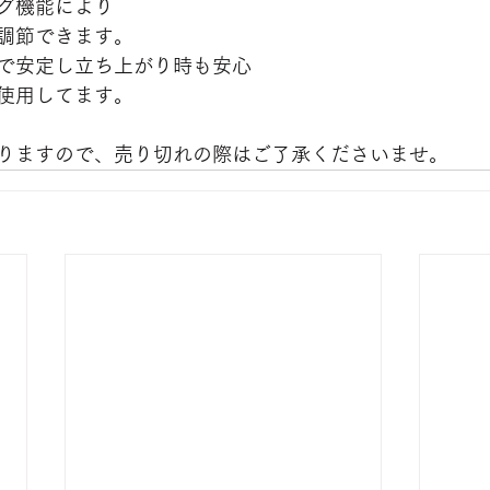
グ機能により
調節できます。
で安定し立ち上がり時も安心
使用してます。
りますので、売り切れの際はご了承くださいませ。