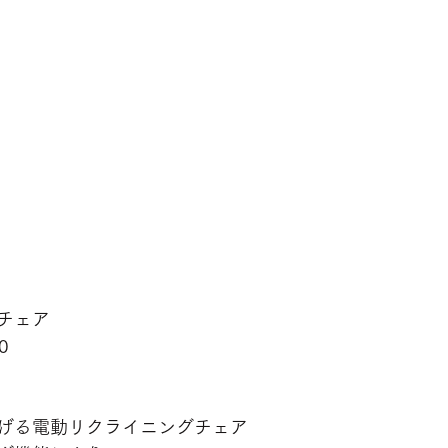
チェア
0
げる電動リクライニングチェア