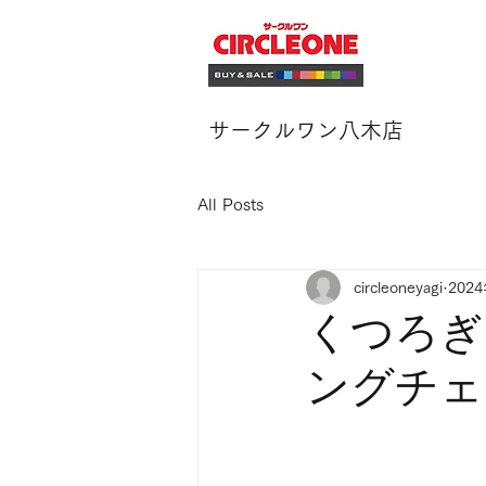
サークルワン八木店
All Posts
circleoneyagi
202
くつろぎ
ングチェ