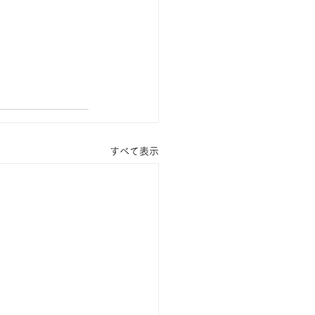
すべて表示