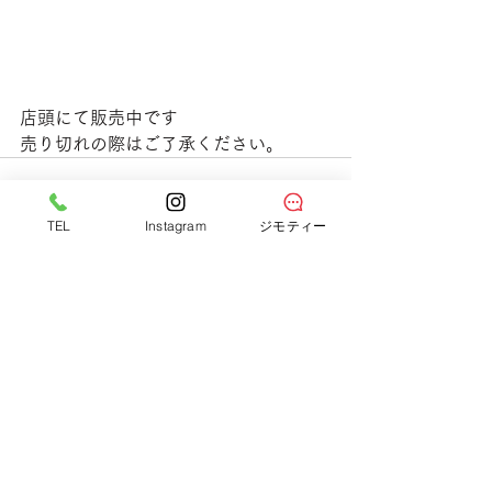
店頭にて販売中です
売り切れの際はご了承ください。
すべて表示
最新記事
TEL
Instagram
ジモティー