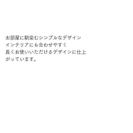
お部屋に馴染むシンプルなデザイン
インテリアにも合わせやすく
長くお使いいただけるデザインに仕上
がっています。