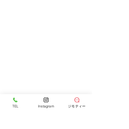
TEL
Instagram
ジモティー
すべて表示
最新記事