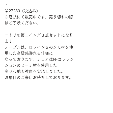
・
￥27280（税込み）
※店頭にて販売中です。売り切れの際
はご了承ください。
ニトリの第二イング３点セットになり
ます。
テーブルは、ロレイン５のタモ材を使
用した高級感溢れる仕様に
なっております。チェアはN-コレレク
ションのビーチ材を使用した
座り心地と強度を実現しました。
お早目のご来店お待ちしております。