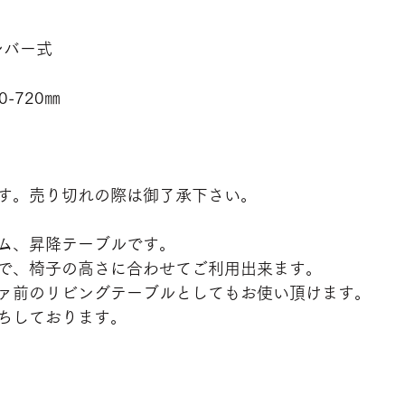
レバー式
0-720㎜
す。売り切れの際は御了承下さい。
ム、昇降テーブルです。
で、椅子の高さに合わせてご利用出来ます。
ァ前のリビングテーブルとしてもお使い頂けます。
ちしております。