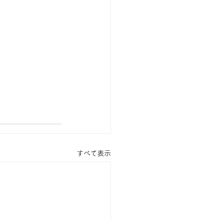
すべて表示