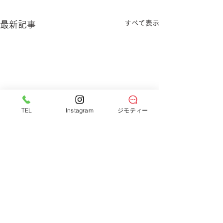
すべて表示
最新記事
TEL
Instagram
ジモティー
サークルワン八木店
広島県広島市の