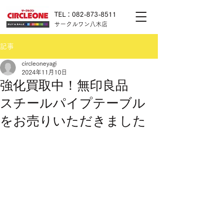
TEL：082-873-8511
サークルワン八木店
記事
circleoneyagi
2024年11月10日
強化買取中！無印良品
スチールパイプテーブル
をお売りいただきました