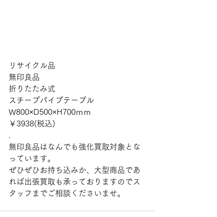
リサイクル品
無印良品
折りたたみ式
スチープパイプテーブル
W800×D500×H700ｍｍ
￥3938(税込)
.
無印良品はなんでも強化買取対象とな
っています。
ぜひぜひお持ち込みか、大型商品であ
れば出張買取も承っておりますのでス
タッフまでご相談くださいませ。