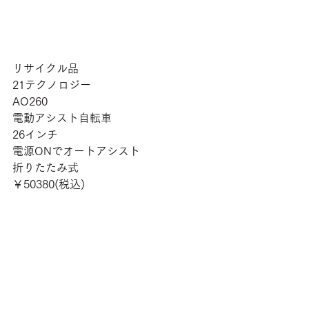
リサイクル品
21テクノロジー
AO260
電動アシスト自転車
26インチ
電源ONでオートアシスト
折りたたみ式
￥50380(税込)