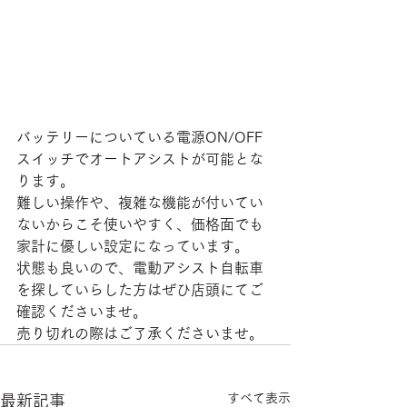
バッテリーについている電源ON/OFF
スイッチでオートアシストが可能とな
ります。
難しい操作や、複雑な機能が付いてい
ないからこそ使いやすく、価格面でも
家計に優しい設定になっています。
状態も良いので、電動アシスト自転車
を探していらした方はぜひ店頭にてご
確認くださいませ。
売り切れの際はご了承くださいませ。
すべて表示
最新記事