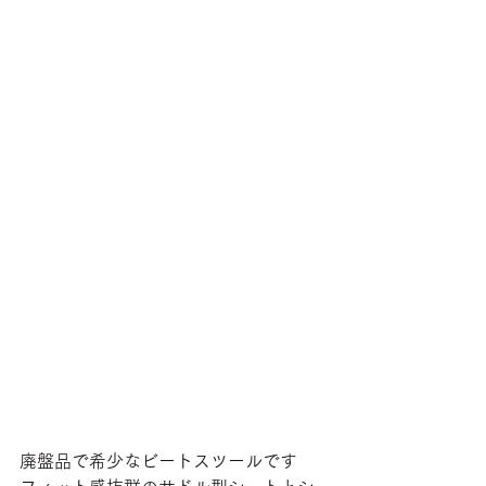
廃盤品で希少なビートスツールです