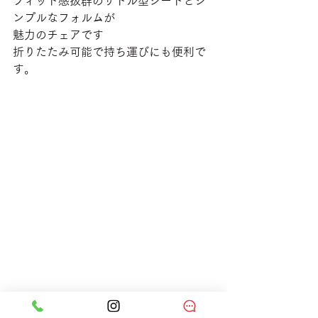
フィット感抜群のサドル型シートとシ
ンプルなフォルムが
魅力のチェアです
折りたたみ可能で持ち運びにも便利で
す。