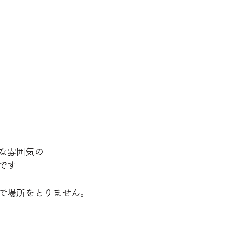
な雰囲気の
です
で場所をとりません。