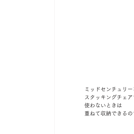
ミッドセンチュリー
スタッキングチェア
使わないときは
重ねて収納できるの