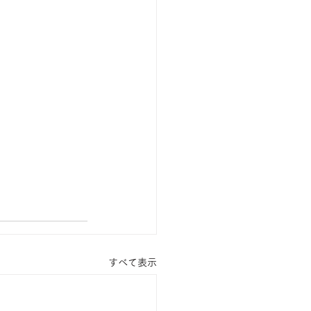
すべて表示