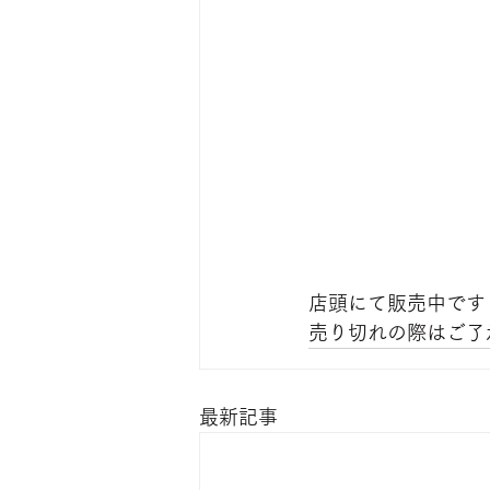
店頭にて販売中です
売り切れの際はご了
最新記事