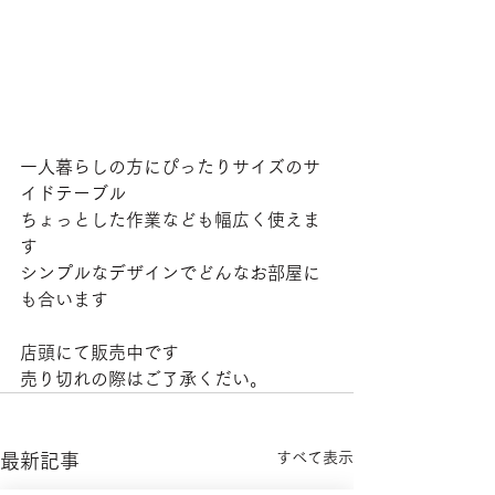
一人暮らしの方にぴったりサイズのサ
イドテーブル
ちょっとした作業なども幅広く使えま
す
シンプルなデザインでどんなお部屋に
も合います
店頭にて販売中です
売り切れの際はご了承くだい。
すべて表示
最新記事