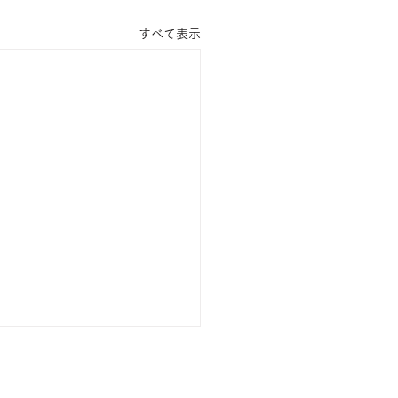
すべて表示