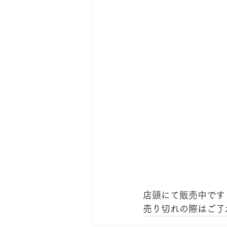
店頭にて販売中です
売り切れの際はご了