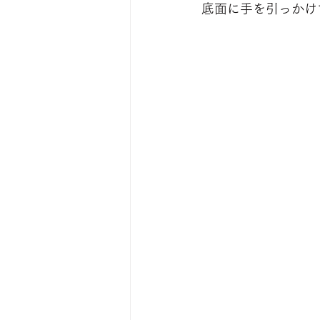
底面に手を引っかけ