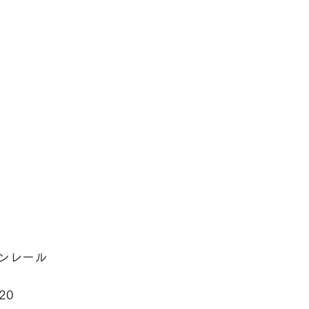
ンレール
20