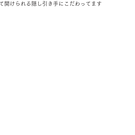
て開けられる隠し引き手にこだわってます