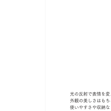
光の反射で表情を変
外観の美しさはもち
使いやすさや収納な