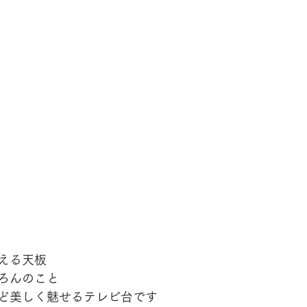
える天板
ろんのこと
ど美しく魅せるテレビ台です