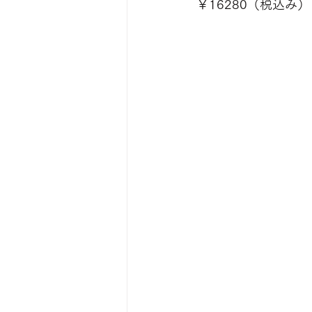
￥16280（税込み）