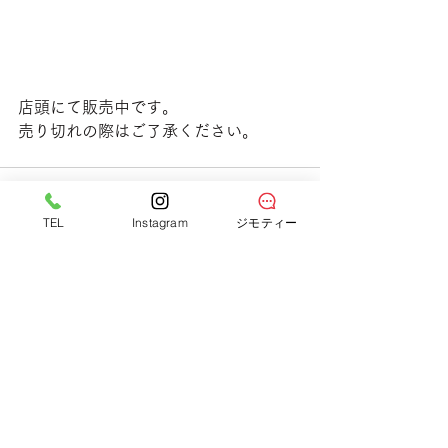
店頭にて販売中です。
売り切れの際はご了承ください。
TEL
Instagram
ジモティー
すべて表示
最新記事