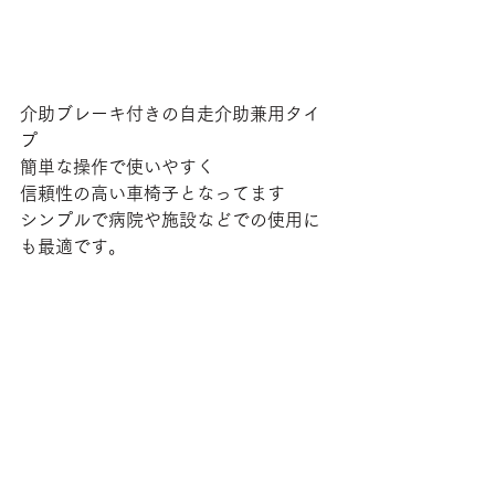
介助ブレーキ付きの自走介助兼用タイ
プ
簡単な操作で使いやすく
信頼性の高い車椅子となってます
シンプルで病院や施設などでの使用に
も最適です。