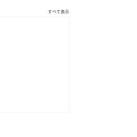
すべて表示