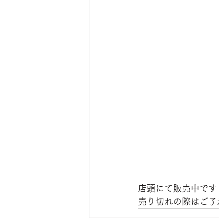
店頭にて販売中です
売り切れの際はご了