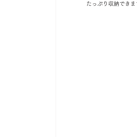
たっぷり収納できま