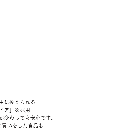
由に換えられる
ドア」を採用
が変わっても安心です。
め買いをした食品も