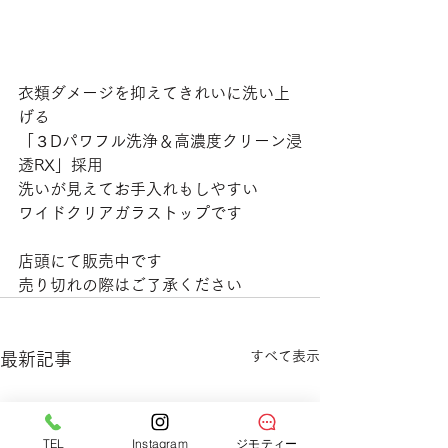
衣類ダメージを抑えてきれいに洗い上
げる
「３Dパワフル洗浄＆高濃度クリーン浸
透RX」採用
洗いが見えてお手入れもしやすい
ワイドクリアガラストップです
店頭にて販売中です
売り切れの際はご了承ください
すべて表示
最新記事
TEL
Instagram
ジモティー