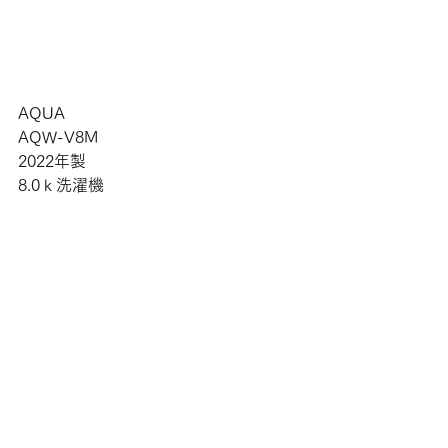
AQUA
AQW-V8M
2022年製
8.0ｋ洗濯機