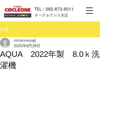
TEL：082-873-8511
サークルワン八木店
記事
circleoneyagi
2025年8月28日
AQUA 2022年製 8.0ｋ洗
濯機