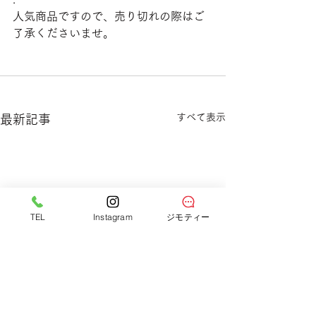
人気商品ですので、売り切れの際はご
了承くださいませ。
すべて表示
最新記事
TEL
Instagram
ジモティー