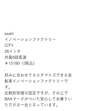
asahi
イノベーションファクトリー
CITY
26インチ
外装6段変速
￥15180（(税込)
.
好みに合わせてカスタマイズできる自
転車イノベーションファクトリーで
す。
比較的安価な設定ですが、その上で
BAAマークがついた安心してお乗りい
ただける一台となっています。
.