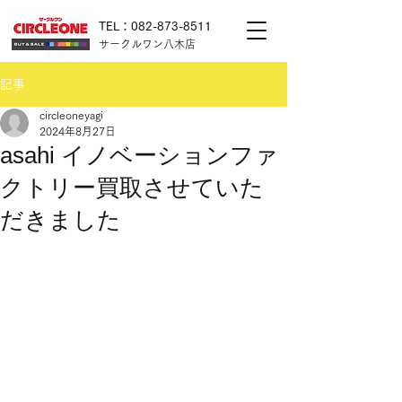
TEL：082-873-8511
サークルワン八木店
記事
circleoneyagi
2024年8月27日
asahi イノベーションファ
クトリー買取させていた
だきました