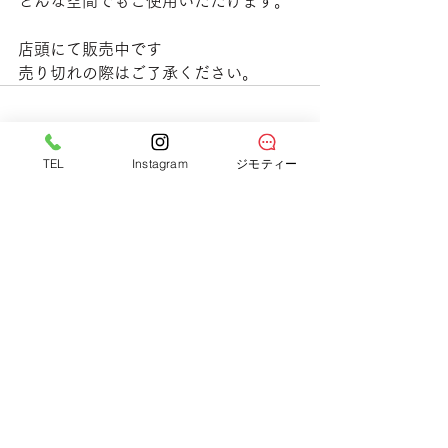
どんな空間でもご使用いただけます。
店頭にて販売中です
売り切れの際はご了承ください。
すべて表示
最新記事
TEL
Instagram
ジモティー