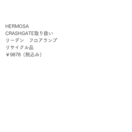
HERMOSA
CRASHGATE取り扱い
リーデン　フロアランプ
リサイクル品
￥9878（税込み）