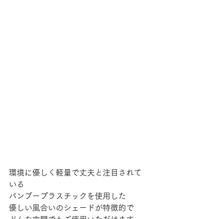
環境に優しく軽量で丈夫と注目されて
いる
バンブープラスチックを使用した
優しい風合いのシェードが特徴的で