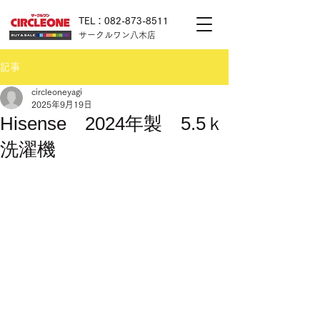
TEL：082-873-8511
サークルワン八木店
記事
circleoneyagi
2025年9月19日
Hisense 2024年製 5.5ｋ
洗濯機