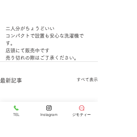
二人分がちょうどいい
コンパクトで設置も安心な洗濯機で
す。
店頭にて販売中です
売り切れの際はご了承ください。
すべて表示
最新記事
TEL
Instagram
ジモティー