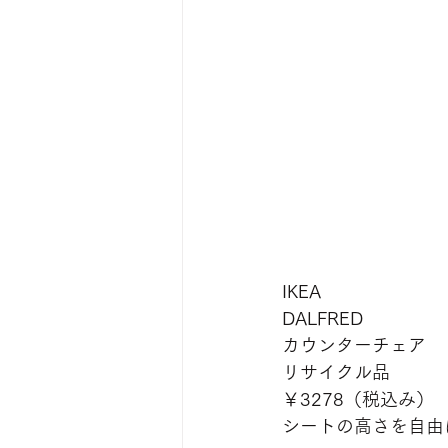
IKEA
DALFRED
カウンターチェア
リサイクル品
￥3278（税込み）
シートの高さを自由