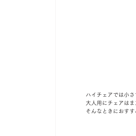
ハイチェアでは小さ
大人用にチェアはま
そんなときにおすす