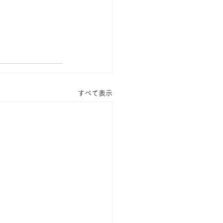
すべて表示