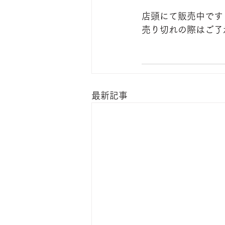
店頭にて販売中です
売り切れの際はご了
最新記事