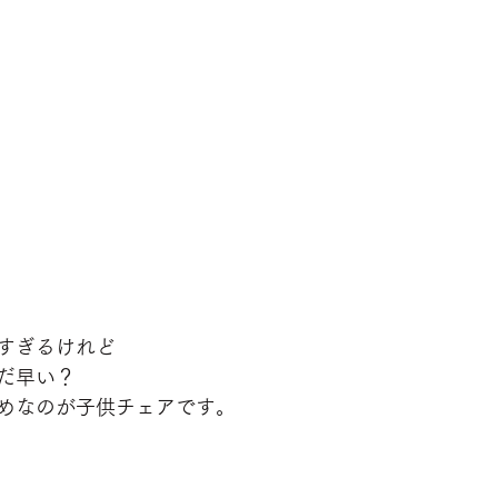
すぎるけれど
だ早い？
めなのが子供チェアです。