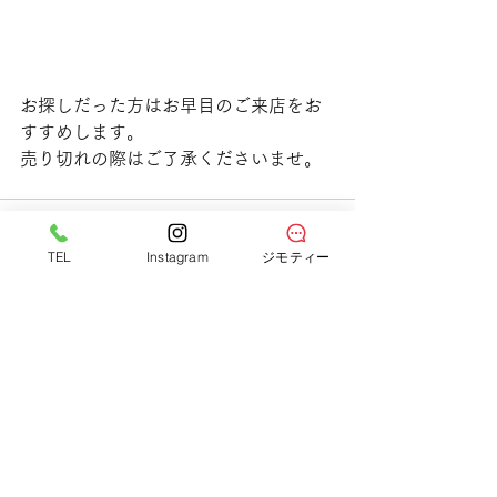
お探しだった方はお早目のご来店をお
すすめします。
売り切れの際はご了承くださいませ。
TEL
Instagram
ジモティー
すべて表示
最新記事