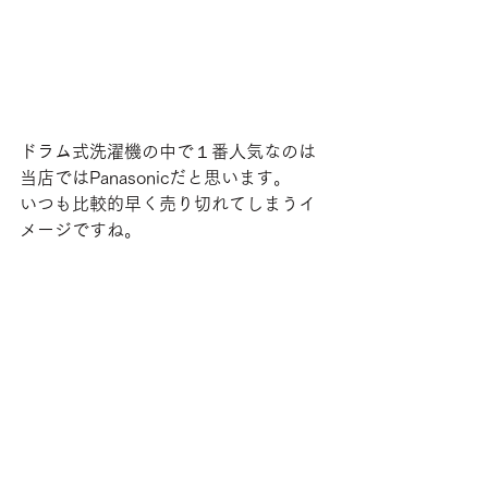
ドラム式洗濯機の中で１番人気なのは
当店ではPanasonicだと思います。
いつも比較的早く売り切れてしまうイ
メージですね。