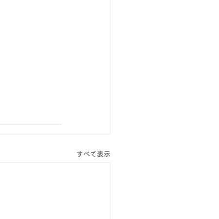
すべて表示