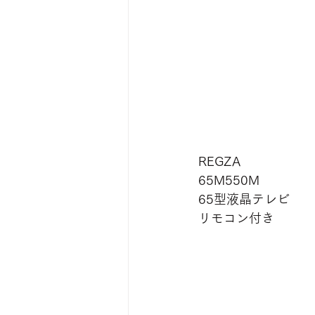
REGZA
65M550M
65型液晶テレビ
リモコン付き