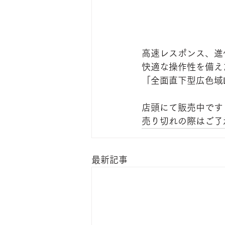
高速レスポンス、進
快適な操作性を備え
「全面直下型広色域
店頭にて販売中です
売り切れの際はご了
最新記事