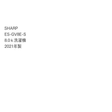
SHARP
ES-GV8E-S
8.0ｋ洗濯機
2021年製