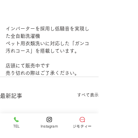
インバーターを採用し低騒音を実現し
た全自動洗濯機
ペット用衣類洗いに対応した「ガンコ
汚れコース」を搭載しています。
店頭にて販売中です
売り切れの際はご了承ください。
すべて表示
最新記事
TEL
Instagram
ジモティー