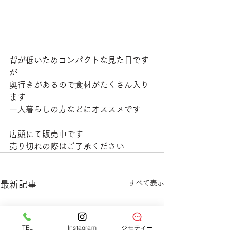
背が低いためコンパクトな見た目です
が
奥行きがあるので食材がたくさん入り
ます
一人暮らしの方などにオススメです
店頭にて販売中です
売り切れの際はご了承ください
すべて表示
最新記事
TEL
Instagram
ジモティー