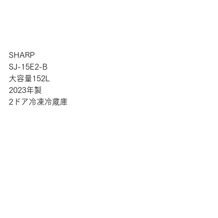
SHARP
SJ-15E2-B
大容量152L
2023年製
2ドア冷凍冷蔵庫