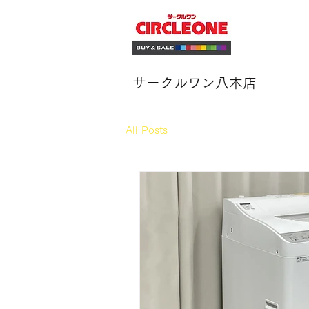
サークルワン八木店
All Posts