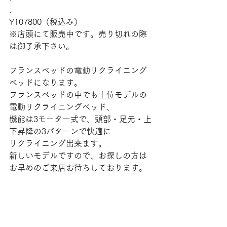
.
¥107800（税込み）
※店頭にて販売中です。売り切れの際
は御了承下さい。
フランスベッドの電動リクライニング
ベッドになります。
フランスベッドの中でも上位モデルの
電動リクライニングベッド、
機能は3モーター式で、頭部・足元・上
下昇降の3パターンで快適に
リクライニング出来ます。
新しいモデルですので、お探しの方は
お早めのご来店お待ちしております。