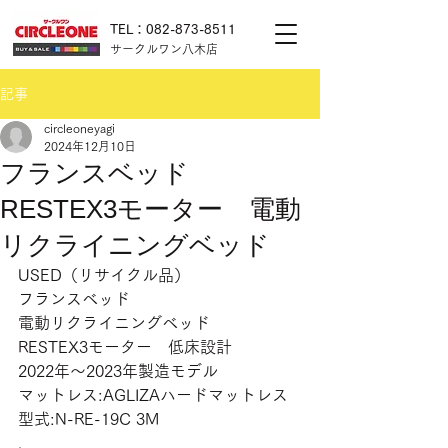
TEL：082-873-8511
サークルワン八木店
記事
circleoneyagi
2024年12月10日
フランスベッド
RESTEX3モーター 電動
リクライニングベッド
USED（リサイクル品）
フランスベッド
電動リクライニングベッド
RESTEX3モーター　低床設計
2022年〜2023年製造モデル
マットレス:AGLIZAハードマットレス
型式:N-RE-19C 3M
.