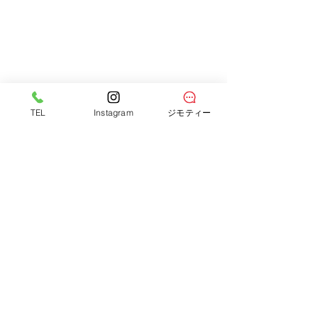
TEL
Instagram
ジモティー